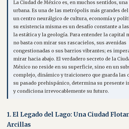
La Ciudad de México es, en muchos sentidos, una
urbana. Es una de las metrópolis más grandes de
un centro neurálgico de cultura, economía y polít
su existencia misma es un desafío constante a las
la estática y la geología. Para entender la capital
no basta con mirar sus rascacielos, sus avenidas
congestionadas o sus barrios vibrantes; es imper
mirar hacia abajo. El verdadero secreto de la Ciud
México no reside en su superficie, sino en un sub
complejo, dinámico y traicionero que guarda las 
su pasado prehispánico, determina su presente i
y condiciona irrevocablemente su futuro.
1. El Legado del Lago: Una Ciudad Flota
Arcillas