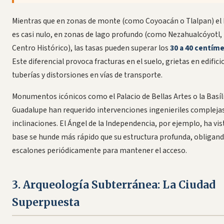
Mientras que en zonas de monte (como Coyoacán o Tlalpan) el
es casi nulo, en zonas de lago profundo (como Nezahualcóyotl, 
Centro Histórico), las tasas pueden superar los
30 a 40 centíme
Este diferencial provoca fracturas en el suelo, grietas en edifici
tuberías y distorsiones en vías de transporte.
Monumentos icónicos como el Palacio de Bellas Artes o la Basíl
Guadalupe han requerido intervenciones ingenieriles complejas
inclinaciones. El Ángel de la Independencia, por ejemplo, ha vi
base se hunde más rápido que su estructura profunda, obligand
escalones periódicamente para mantener el acceso.
3. Arqueología Subterránea: La Ciudad
Superpuesta