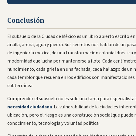
Conclusión
El subsuelo de la Ciudad de México es un libro abierto escrito e
arcilla, arena, agua y piedra. Sus secretos nos hablan de un pas
de ingeniería mexica, de una transformación colonial drástica y
modernidad que lucha por mantenerse a flote. Cada centímetro
hundimiento, cada grieta en una fachada, cada hallazgo de un 
cada temblor que resuena en los edificios son manifestaciones 
subterránea.
Comprender el subsuelo no es solo una tarea para especialistas
necesidad ciudadana
. La vulnerabilidad de la ciudad es inheren
ubicación, pero el riesgo es una construcción social que puede
conocimiento, tecnología y voluntad política.