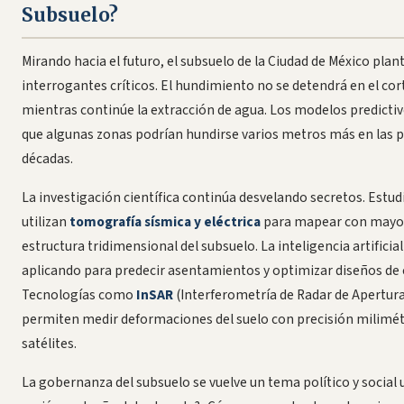
Subsuelo?
Mirando hacia el futuro, el subsuelo de la Ciudad de México plan
interrogantes críticos. El hundimiento no se detendrá en el cor
mientras continúe la extracción de agua. Los modelos predicti
que algunas zonas podrían hundirse varios metros más en las 
décadas.
La investigación científica continúa desvelando secretos. Estud
utilizan
tomografía sísmica y eléctrica
para mapear con mayor 
estructura tridimensional del subsuelo. La inteligencia artificial
aplicando para predecir asentamientos y optimizar diseños de
Tecnologías como
InSAR
(Interferometría de Radar de Apertura
permiten medir deformaciones del suelo con precisión milimét
satélites.
La gobernanza del subsuelo se vuelve un tema político y social 