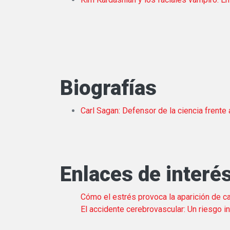
Biografías
Carl Sagan: Defensor de la ciencia frente
Enlaces de interé
Cómo el estrés provoca la aparición de c
El accidente cerebrovascular: Un riesgo i