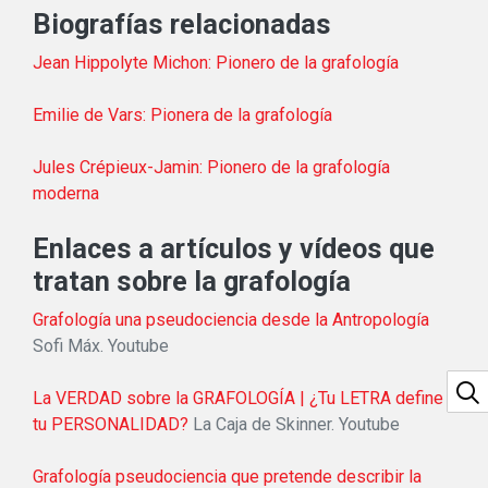
Biografías relacionadas
Jean Hippolyte Michon: Pionero de la grafología
Emilie de Vars: Pionera de la grafología
Jules Crépieux-Jamin: Pionero de la grafología
moderna
Enlaces a artículos y vídeos que
tratan sobre la grafología
Grafología una pseudociencia desde la Antropología
Sofi Máx. Youtube
La VERDAD sobre la GRAFOLOGÍA | ¿Tu LETRA define
tu PERSONALIDAD?
La Caja de Skinner. Youtube
Grafología pseudociencia que pretende describir la