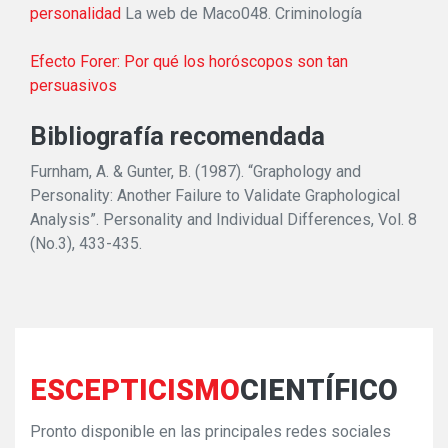
personalidad
La web de Maco048. Criminología
Efecto Forer: Por qué los horóscopos son tan
persuasivos
Bibliografía recomendada
Furnham, A. & Gunter, B. (1987). “Graphology and
Personality: Another Failure to Validate Graphological
Analysis”. Personality and Individual Differences, Vol. 8
(No.3), 433-435.
ESCEPTICISMO
CIENTÍFICO
Pronto disponible en las principales redes sociales