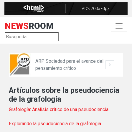
NEWS
ROOM
ARP Sociedad para el avance del
pensamiento crítico
Artículos sobre la pseudociencia
de la grafología
Grafología: Análisis crítico de una pseudociencia
Explorando la pseudociencia de la grafología