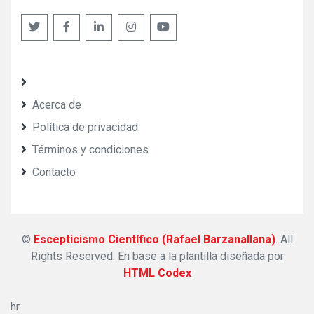
Acerca de
Política de privacidad
Términos y condiciones
Contacto
©
Escepticismo Científico (Rafael Barzanallana)
. All
Rights Reserved.
En base a la plantilla diseñada por
HTML Codex
hr