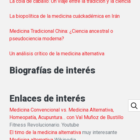
La cola de caballo: Un viaje entre la tradición y la ciencia
La biopolítica de la medicina cuáckadémica en Irán
Medicina Tradicional China: ¿Ciencia ancestral o
pseudociencia moderna?
Un análisis crítico de la medicina alternativa
Biografías de interés
Enlaces de interés
Medicina Convencional vs. Medicina Alternativa,
Homeopatía, Acupuntura… con Val Muñoz de Bustillo
Fitness Revolucionario. Youtube
El timo de la medicina alternativa
muy interesante
Medicina alternativa
Wikipedia