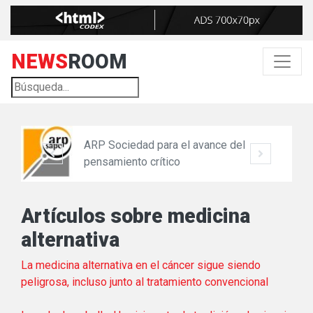
NEWS
ROOM
ARP Sociedad para el avance del
pensamiento crítico
Artículos sobre medicina
alternativa
La medicina alternativa en el cáncer sigue siendo
peligrosa, incluso junto al tratamiento convencional