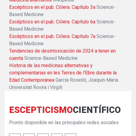
Escépticos en el pub. Cólera. Capítulo 3a
Science-
Based Medicine
Escépticos en el pub. Cólera. Capítulo 6a
Science-
Based Medicine
Escépticos en el pub. Cólera. Capítulo 7a
Science-
Based Medicine
Tendencias de desintoxicación de 2024 a tener en
cuenta
Science-Based Medicine
Historia de las medicinas alternativas y
complementarias en les Terres de l'Ebre durante la
Edad Contemporánea
García Roselló, Joaquin Maria.
Universitat Rovira i Virgili
ESCEPTICISMO
CIENTÍFICO
Pronto disponible en las principales redes sociales