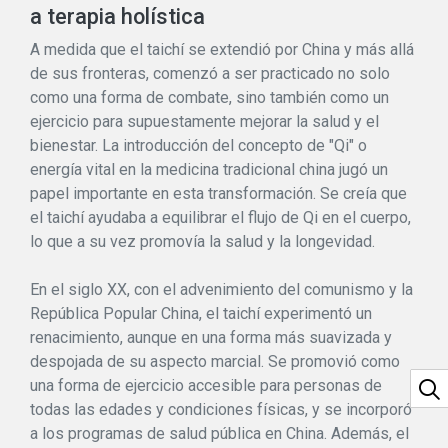
a terapia holística
A medida que el taichí se extendió por China y más allá
de sus fronteras, comenzó a ser practicado no solo
como una forma de combate, sino también como un
ejercicio para supuestamente mejorar la salud y el
bienestar. La introducción del concepto de "Qi" o
energía vital en la medicina tradicional china jugó un
papel importante en esta transformación. Se creía que
el taichí ayudaba a equilibrar el flujo de Qi en el cuerpo,
lo que a su vez promovía la salud y la longevidad.
En el siglo XX, con el advenimiento del comunismo y la
República Popular China, el taichí experimentó un
renacimiento, aunque en una forma más suavizada y
despojada de su aspecto marcial. Se promovió como
una forma de ejercicio accesible para personas de
todas las edades y condiciones físicas, y se incorporó
a los programas de salud pública en China. Además, el