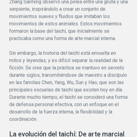
Zhang Sanfeng observó una pelea entre una grulla y una
serpiente, inspirándolo a crear un conjunto de
movimientos suaves y fluidos que imitaban los
movimientos de estos animales. Estos movimientos
formaron la base del taichí, que inicialmente se
practicaba como una forma de arte marcial interna.
Sin embargo, la historia del taichí está envuelta en
mitos y leyendas, y es difícil separar la realidad de la
ficción. Se cree que la práctica se mantuvo en secreto
durante siglos, transmitiéndose de maestro a discípulo
en las familias Chen, Yang, Wu, Sun y Hao, que son las
principales escuelas de taichí que existen hoy en día.
Durante mucho tiempo, el taichí se consideró una forma
de defensa personal efectiva, con un enfoque en el
desarrollo de la fuerza interna, la flexibilidad y la
coordinación.
La evolución del taichí: De arte marcial