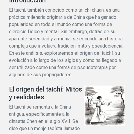
Introducción
El taichí, también conocido como tai chi chuan, es una
práctica milenaria originaria de China que ha ganado
popularidad en todo el mundo como una forma de
ejercicio físico y mental. Sin embargo, detrás de su
aparente serenidad y armonía, se esconde una historia
compleja que involucra tradición, mito y pseudociencia.
En este análisis, exploraremos el origen del taichí, su
evolución a lo largo de los siglos y cómo ha llegado a
ser utilizado como una forma de pseudoterapia por
algunos de sus propagadores.
El origen del taichí: Mitos
y realidades
El taichí se remonta a la China
antigua, específicamente a la
dinastía Chen en el siglo XVII. Se
dice que un monje taoísta llamado