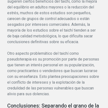
sugieren ciertos beneficios del taichí, como la mejora
del equilibrio en adultos mayores o la reducción del
estrés, muchos de estos estudios son pequeños,
carecen de grupos de control adecuados o están
sesgados por intereses comerciales. Además, la
mayoría de los estudios sobre el taichí tienden a ser
de baja calidad metodológica, lo que dificulta sacar
conclusiones definitivas sobre su eficacia.
Otro aspecto problemático del taichí como
pseudoterapia es su promoción por parte de personas
que tienen un interés personal en su popularización,
como practicantes o vendedores que buscan lucrarse
con su enseñanza. Esto plantea preocupaciones sobre
el conflicto de intereses y la explotación de la
credulidad de las personas vulnerables que buscan
alivio para sus dolencias.
Conclusiones: Separando el grano de la