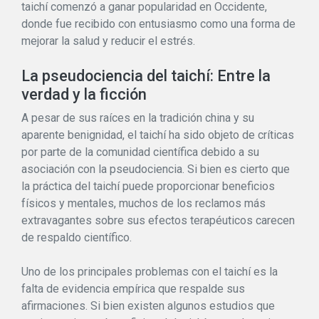
taichí comenzó a ganar popularidad en Occidente,
donde fue recibido con entusiasmo como una forma de
mejorar la salud y reducir el estrés.
La pseudociencia del taichí: Entre la
verdad y la ficción
A pesar de sus raíces en la tradición china y su
aparente benignidad, el taichí ha sido objeto de críticas
por parte de la comunidad científica debido a su
asociación con la pseudociencia. Si bien es cierto que
la práctica del taichí puede proporcionar beneficios
físicos y mentales, muchos de los reclamos más
extravagantes sobre sus efectos terapéuticos carecen
de respaldo científico.
Uno de los principales problemas con el taichí es la
falta de evidencia empírica que respalde sus
afirmaciones. Si bien existen algunos estudios que