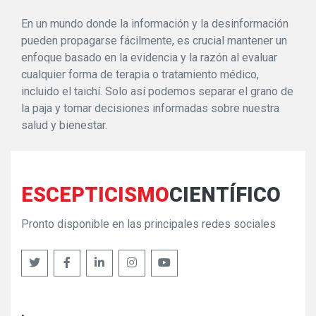
En un mundo donde la información y la desinformación
pueden propagarse fácilmente, es crucial mantener un
enfoque basado en la evidencia y la razón al evaluar
cualquier forma de terapia o tratamiento médico,
incluido el taichí. Solo así podemos separar el grano de
la paja y tomar decisiones informadas sobre nuestra
salud y bienestar.
ESCEPTICISMO
CIENTÍFICO
Pronto disponible en las principales redes sociales