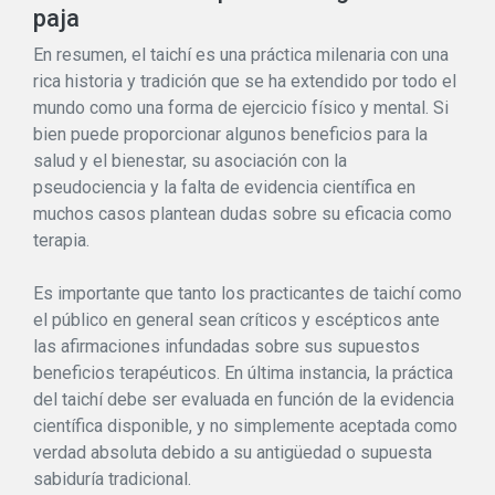
paja
En resumen, el taichí es una práctica milenaria con una
rica historia y tradición que se ha extendido por todo el
mundo como una forma de ejercicio físico y mental. Si
bien puede proporcionar algunos beneficios para la
salud y el bienestar, su asociación con la
pseudociencia y la falta de evidencia científica en
muchos casos plantean dudas sobre su eficacia como
terapia.
Es importante que tanto los practicantes de taichí como
el público en general sean críticos y escépticos ante
las afirmaciones infundadas sobre sus supuestos
beneficios terapéuticos. En última instancia, la práctica
del taichí debe ser evaluada en función de la evidencia
científica disponible, y no simplemente aceptada como
verdad absoluta debido a su antigüedad o supuesta
sabiduría tradicional.