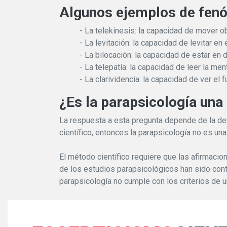
Algunos ejemplos de fenó
- La telekinesis: la capacidad de mover o
- La levitación: la capacidad de levitar en e
- La bilocación: la capacidad de estar en
- La telepatía: la capacidad de leer la me
- La clarividencia: la capacidad de ver el 
¿Es la parapsicología una
La respuesta a esta pregunta depende de la def
científico, entonces la parapsicología no es una
El método científico requiere que las afirmac
de los estudios parapsicológicos han sido contr
parapsicología no cumple con los criterios de u