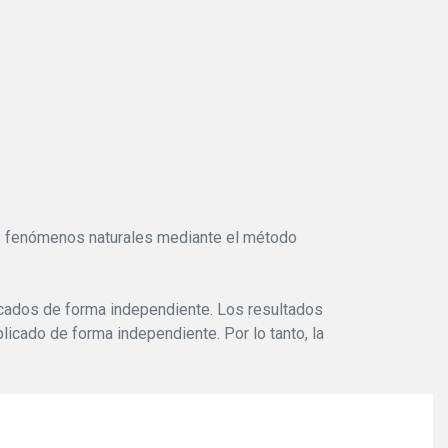
los fenómenos naturales mediante el método
icados de forma independiente. Los resultados
licado de forma independiente. Por lo tanto, la