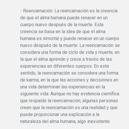
- Reencarnación: La reencarnación es la creencia
de que el alma humana puede renacer en un
cuerpo nuevo después de la muerte. Esta
creencia se basa en la idea de que el alma
humana es inmortal y puede renacer en un cuerpo
nuevo después de la muerte. La reencarnación se
considera una forma de ciclo de vida y muerte, en
la que el alma aprende y crece a través de las
experiencias en diferentes cuerpos. En este
sentido, la reencarnación se considera una forma
de karma, en la que las acciones y decisiones en
una vida determinan las experiencias en la
siguiente vida. Aunque no hay evidencia científica
que respalde la reencarnación, algunas personas
creen que la reencarnación es una realidad y que
puede proporcionar una explicación a la
naturaleza del alma humana, algo inexistente.