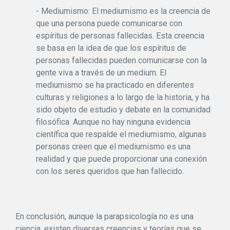
- Mediumismo: El mediumismo es la creencia de
que una persona puede comunicarse con
espíritus de personas fallecidas. Esta creencia
se basa en la idea de que los espíritus de
personas fallecidas pueden comunicarse con la
gente viva a través de un medium. El
mediumismo se ha practicado en diferentes
culturas y religiones a lo largo de la historia, y ha
sido objeto de estudio y debate en la comunidad
filosófica. Aunque no hay ninguna evidencia
científica que respalde el mediumismo, algunas
personas creen que el mediumismo es una
realidad y que puede proporcionar una conexión
con los seres queridos que han fallecido.
En conclusión, aunque la parapsicología no es una
ciencia, existen diversas creencias y teorías que se