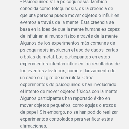
- Psicoquinesis: La psicoquinesis, también
conocida como telequinesis, es la creencia de
que una persona puede mover objetos o influir en
eventos a través de la mente. Esta creencia se
basa en la idea de que la mente humana es capaz
de influir en el mundo físico a través de la mente.
Algunos de los experimentos más comunes de
psicoquinesis involucran el uso de dados, cartas
o bolas de metal. Los participantes en estos
experimentos intentan influir en los resultados de
los eventos aleatorios, como el lanzamiento de
un dado o el giro de una ruleta. Otros
experimentos de psicoquinesis han involucrado
el intento de mover objetos físicos con la mente.
Algunos participantes han reportado éxito en
mover objetos pequeños, como agujas o trozos
de papel. Sin embargo, no se han podido realizar
experimentos controlados para verificar estas
afirmaciones.