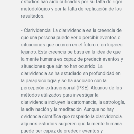
estudios han sido criticados por su falta de rigor
metodológico y por la falta de replicación de los
resultados.
- Clarividencia: La clarividencia es la creencia de
que una persona puede ver o percibir eventos o
situaciones que ocurren en el futuro o en lugares
lejanos. Esta creencia se basa en la idea de que
la mente humana es capaz de predecir eventos y
situaciones que aún no han ocurrido. La
clarividencia se ha estudiado en profundidad en
la parapsicología y se ha asociado con la
percepción extrasensorial (PSE). Algunos de los
métodos utilizados para investigar la
clarividencia incluyen la cartomancia, la astrología,
la adivinación y la meditación. Aunque no hay
evidencia científica que respalde la clarividencia,
algunos estudios sugieren que la mente humana
puede ser capaz de predecir eventos y