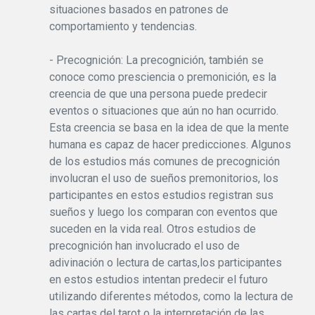
situaciones basados en patrones de
comportamiento y tendencias.
- Precognición: La precognición, también se
conoce como presciencia o premonición, es la
creencia de que una persona puede predecir
eventos o situaciones que aún no han ocurrido.
Esta creencia se basa en la idea de que la mente
humana es capaz de hacer predicciones. Algunos
de los estudios más comunes de precognición
involucran el uso de sueños premonitorios, los
participantes en estos estudios registran sus
sueños y luego los comparan con eventos que
suceden en la vida real. Otros estudios de
precognición han involucrado el uso de
adivinación o lectura de cartas,los participantes
en estos estudios intentan predecir el futuro
utilizando diferentes métodos, como la lectura de
las cartas del tarot o la interpretación de las