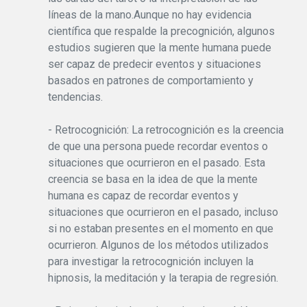
líneas de la mano.Aunque no hay evidencia
científica que respalde la precognición, algunos
estudios sugieren que la mente humana puede
ser capaz de predecir eventos y situaciones
basados en patrones de comportamiento y
tendencias.
- Retrocognición: La retrocognición es la creencia
de que una persona puede recordar eventos o
situaciones que ocurrieron en el pasado. Esta
creencia se basa en la idea de que la mente
humana es capaz de recordar eventos y
situaciones que ocurrieron en el pasado, incluso
si no estaban presentes en el momento en que
ocurrieron. Algunos de los métodos utilizados
para investigar la retrocognición incluyen la
hipnosis, la meditación y la terapia de regresión.