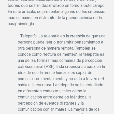
teorías que se han desarrollado en torno a este campo.
En este artículo, se presentan algunas de las creencias
más comunes en el ámbito de la pseudociencia de la
parapsicología.
- Telepatía: La telepatía es la creencia de que una
persona puede leer o transmitir pensamientos a
otra persona de manera remota, También se
conoce como "lectura de mentes". la telepatía es
una de las formas más comunes de percepción
extrasensorial (PSE). Esta creencia se basa en la
idea de que la mente humana es capaz de
comunicarse mentalmente y no solo a través del
habla o la escritura. La telepatía se ha estudiado
en diferentes contextos, tales como la
comunicación entre gemelos idénticos, la
percepción de eventos distantes y la
comunicación con animales. La mayoría de los