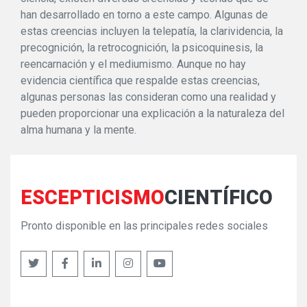
han desarrollado en torno a este campo. Algunas de
estas creencias incluyen la telepatía, la clarividencia, la
precognición, la retrocognición, la psicoquinesis, la
reencarnación y el mediumismo. Aunque no hay
evidencia científica que respalde estas creencias,
algunas personas las consideran como una realidad y
pueden proporcionar una explicación a la naturaleza del
alma humana y la mente.
ESCEPTICISMO
CIENTÍFICO
Pronto disponible en las principales redes sociales