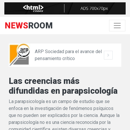
NEWS
ROOM
ARP Sociedad para el avance del
pensamiento crítico
Las creencias más
difundidas en parapsicología
La parapsicología es un campo de estudio que se
enfoca en la investigación de fenómenos psíquicos
que no pueden ser explicados por la ciencia. Aunque la
parapsicología no es una ciencia reconocida por la
comunidad científica, existen diversas creencias y