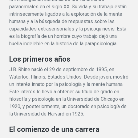
paranormales en el siglo XX. Su vida y su trabajo están
intrínsecamente ligados a la exploración de la mente
humana y a la búsqueda de respuestas sobre las
capacidades extrasensoriales y la psicoquinesis. Esta
es la biografía de un hombre cuyo trabajo dejó una
huella indeleble en la historia de la parapsicología.
Los primeros años
J.B. Rhine nació el 29 de septiembre de 1895, en
Waterloo, Illinois, Estados Unidos. Desde joven, mostró
un interés innato por la psicología y la mente humana.
Este interés lo llevó a obtener su título de grado en
filosofía y psicología en la Universidad de Chicago en
1920, y posteriormente, un doctorado en psicología de
la Universidad de Harvard en 1925.
El comienzo de una carrera