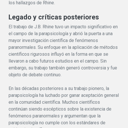
los hallazgos de Rhine.
Legado y críticas posteriores
El trabajo de J.B. Rhine tuvo un impacto significativo en
el campo de la parapsicología y abrió la puerta a una
mayor investigación científica de fenómenos
paranormales. Su enfoque en la aplicación de métodos
científicos rigurosos influyó en la forma en que se
llevaron a cabo futuros estudios en el campo. Sin
embargo, su trabajo también generó controversia y fue
objeto de debate continuo.
En las décadas posteriores a su trabajo pionero, la
parapsicología ha luchado por ganar aceptación general
en la comunidad científica. Muchos científicos
continúan siendo escépticos sobre la existencia de
fenómenos paranormales y argumentan que la
parapsicología no cumple con los estándares de