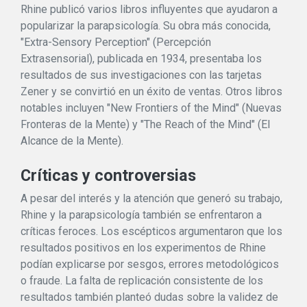
Rhine publicó varios libros influyentes que ayudaron a
popularizar la parapsicología. Su obra más conocida,
"Extra-Sensory Perception" (Percepción
Extrasensorial), publicada en 1934, presentaba los
resultados de sus investigaciones con las tarjetas
Zener y se convirtió en un éxito de ventas. Otros libros
notables incluyen "New Frontiers of the Mind" (Nuevas
Fronteras de la Mente) y "The Reach of the Mind" (El
Alcance de la Mente).
Críticas y controversias
A pesar del interés y la atención que generó su trabajo,
Rhine y la parapsicología también se enfrentaron a
críticas feroces. Los escépticos argumentaron que los
resultados positivos en los experimentos de Rhine
podían explicarse por sesgos, errores metodológicos
o fraude. La falta de replicación consistente de los
resultados también planteó dudas sobre la validez de