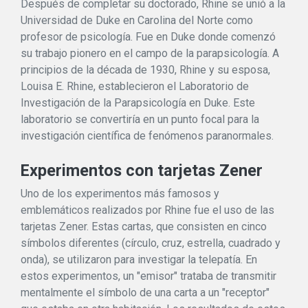
Después de completar su doctorado, Rhine se unió a la
Universidad de Duke en Carolina del Norte como
profesor de psicología. Fue en Duke donde comenzó
su trabajo pionero en el campo de la parapsicología. A
principios de la década de 1930, Rhine y su esposa,
Louisa E. Rhine, establecieron el Laboratorio de
Investigación de la Parapsicología en Duke. Este
laboratorio se convertiría en un punto focal para la
investigación científica de fenómenos paranormales.
Experimentos con tarjetas Zener
Uno de los experimentos más famosos y
emblemáticos realizados por Rhine fue el uso de las
tarjetas Zener. Estas cartas, que consisten en cinco
símbolos diferentes (círculo, cruz, estrella, cuadrado y
onda), se utilizaron para investigar la telepatía. En
estos experimentos, un "emisor" trataba de transmitir
mentalmente el símbolo de una carta a un "receptor"