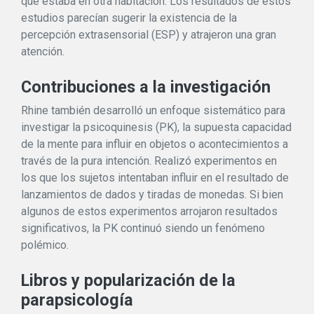
que estaba en otra habitación. Los resultados de estos
estudios parecían sugerir la existencia de la
percepción extrasensorial (ESP) y atrajeron una gran
atención.
Contribuciones a la investigación
Rhine también desarrolló un enfoque sistemático para
investigar la psicoquinesis (PK), la supuesta capacidad
de la mente para influir en objetos o acontecimientos a
través de la pura intención. Realizó experimentos en
los que los sujetos intentaban influir en el resultado de
lanzamientos de dados y tiradas de monedas. Si bien
algunos de estos experimentos arrojaron resultados
significativos, la PK continuó siendo un fenómeno
polémico.
Libros y popularización de la
parapsicología