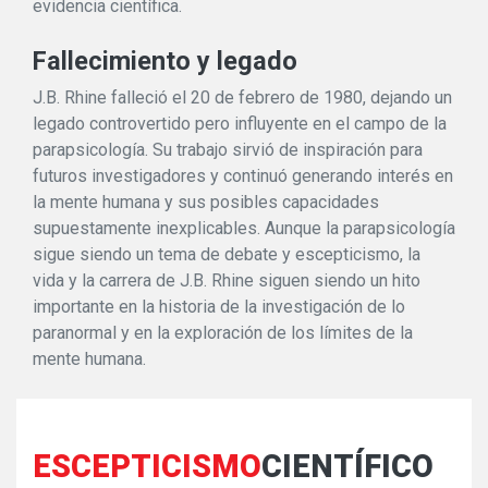
evidencia científica.
Fallecimiento y legado
J.B. Rhine falleció el 20 de febrero de 1980, dejando un
legado controvertido pero influyente en el campo de la
parapsicología. Su trabajo sirvió de inspiración para
futuros investigadores y continuó generando interés en
la mente humana y sus posibles capacidades
supuestamente inexplicables. Aunque la parapsicología
sigue siendo un tema de debate y escepticismo, la
vida y la carrera de J.B. Rhine siguen siendo un hito
importante en la historia de la investigación de lo
paranormal y en la exploración de los límites de la
mente humana.
ESCEPTICISMO
CIENTÍFICO