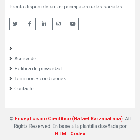
Pronto disponible en las principales redes sociales
Acerca de
Política de privacidad
Términos y condiciones
Contacto
©
Escepticismo Científico (Rafael Barzanallana)
. All
Rights Reserved.
En base a la plantilla diseñada por
HTML Codex