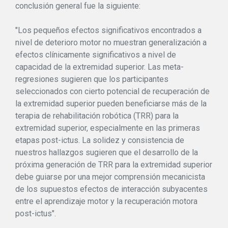
conclusión general fue la siguiente:
"Los pequeños efectos significativos encontrados a
nivel de deterioro motor no muestran generalización a
efectos clínicamente significativos a nivel de
capacidad de la extremidad superior. Las meta-
regresiones sugieren que los participantes
seleccionados con cierto potencial de recuperación de
la extremidad superior pueden beneficiarse más de la
terapia de rehabilitación robótica (TRR) para la
extremidad superior, especialmente en las primeras
etapas post-ictus. La solidez y consistencia de
nuestros hallazgos sugieren que el desarrollo de la
próxima generación de TRR para la extremidad superior
debe guiarse por una mejor comprensión mecanicista
de los supuestos efectos de interacción subyacentes
entre el aprendizaje motor y la recuperación motora
post-ictus".