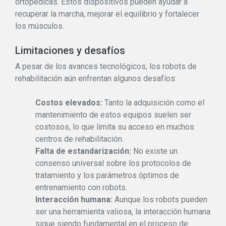
ortopédicas. Estos dispositivos pueden ayudar a
recuperar la marcha, mejorar el equilibrio y fortalecer
los músculos.
Limitaciones y desafíos
A pesar de los avances tecnológicos, los robots de
rehabilitación aún enfrentan algunos desafíos:
Costos elevados:
Tanto la adquisición como el
mantenimiento de estos equipos suelen ser
costosos, lo que limita su acceso en muchos
centros de rehabilitación.
Falta de estandarización:
No existe un
consenso universal sobre los protocolos de
tratamiento y los parámetros óptimos de
entrenamiento con robots.
Interacción humana:
Aunque los robots pueden
ser una herramienta valiosa, la interacción humana
sigue siendo fundamental en el proceso de