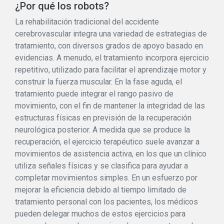
¿Por qué los robots?
La rehabilitación tradicional del accidente
cerebrovascular integra una variedad de estrategias de
tratamiento, con diversos grados de apoyo basado en
evidencias. A menudo, el tratamiento incorpora ejercicio
repetitivo, utilizado para facilitar el aprendizaje motor y
construir la fuerza muscular. En la fase aguda, el
tratamiento puede integrar el rango pasivo de
movimiento, con el fin de mantener la integridad de las
estructuras físicas en previsión de la recuperación
neurológica posterior. A medida que se produce la
recuperación, el ejercicio terapéutico suele avanzar a
movimientos de asistencia activa, en los que un clínico
utiliza señales físicas y se clasifica para ayudar a
completar movimientos simples. En un esfuerzo por
mejorar la eficiencia debido al tiempo limitado de
tratamiento personal con los pacientes, los médicos
pueden delegar muchos de estos ejercicios para