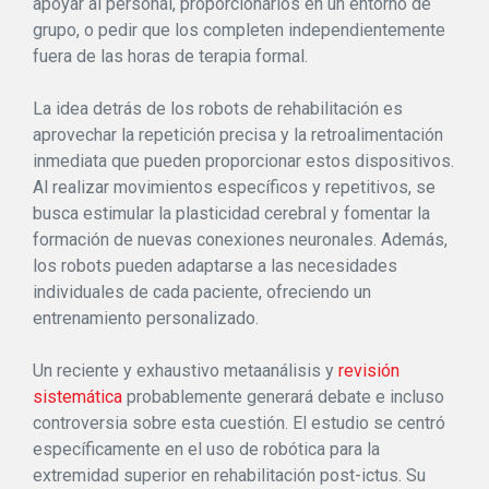
apoyar al personal, proporcionarlos en un entorno de
grupo, o pedir que los completen independientemente
fuera de las horas de terapia formal.
La idea detrás de los robots de rehabilitación es
aprovechar la repetición precisa y la retroalimentación
inmediata que pueden proporcionar estos dispositivos.
Al realizar movimientos específicos y repetitivos, se
busca estimular la plasticidad cerebral y fomentar la
formación de nuevas conexiones neuronales. Además,
los robots pueden adaptarse a las necesidades
individuales de cada paciente, ofreciendo un
entrenamiento personalizado.
Un reciente y exhaustivo metaanálisis y
revisión
sistemática
probablemente generará debate e incluso
controversia sobre esta cuestión. El estudio se centró
específicamente en el uso de robótica para la
extremidad superior en rehabilitación post-ictus. Su