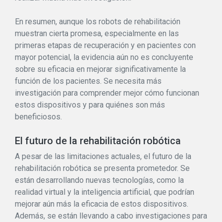
En resumen, aunque los robots de rehabilitación
muestran cierta promesa, especialmente en las
primeras etapas de recuperación y en pacientes con
mayor potencial, la evidencia aún no es concluyente
sobre su eficacia en mejorar significativamente la
función de los pacientes. Se necesita más
investigación para comprender mejor cómo funcionan
estos dispositivos y para quiénes son más
beneficiosos.
El futuro de la rehabilitación robótica
A pesar de las limitaciones actuales, el futuro de la
rehabilitación robótica se presenta prometedor. Se
están desarrollando nuevas tecnologías, como la
realidad virtual y la inteligencia artificial, que podrían
mejorar aún más la eficacia de estos dispositivos.
Además, se están llevando a cabo investigaciones para