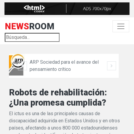
NEWS
ROOM
ce del
Circulo Escéptico
Robots de rehabilitación:
¿Una promesa cumplida?
El ictus es una de las principales causas de
discapacidad adquirida en Estados Unidos y en otros
países, afectando a unos 800 000 estadounidenses