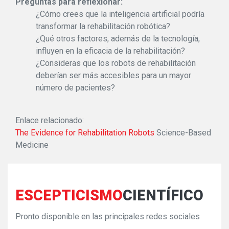
Preguntas para reflexionar:
¿Cómo crees que la inteligencia artificial podría
transformar la rehabilitación robótica?
¿Qué otros factores, además de la tecnología,
influyen en la eficacia de la rehabilitación?
¿Consideras que los robots de rehabilitación
deberían ser más accesibles para un mayor
número de pacientes?
Enlace relacionado:
The Evidence for Rehabilitation Robots
Science-Based
Medicine
ESCEPTICISMO
CIENTÍFICO
Pronto disponible en las principales redes sociales