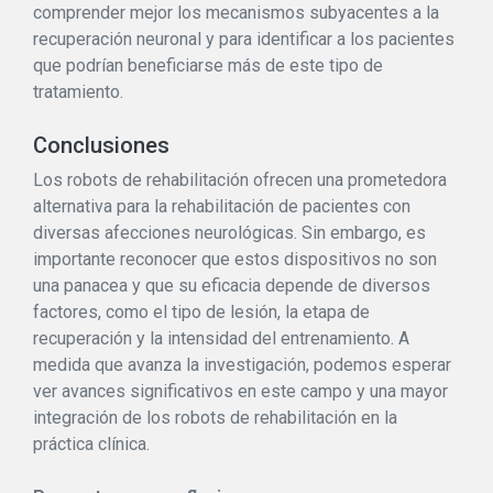
comprender mejor los mecanismos subyacentes a la
recuperación neuronal y para identificar a los pacientes
que podrían beneficiarse más de este tipo de
tratamiento.
Conclusiones
Los robots de rehabilitación ofrecen una prometedora
alternativa para la rehabilitación de pacientes con
diversas afecciones neurológicas. Sin embargo, es
importante reconocer que estos dispositivos no son
una panacea y que su eficacia depende de diversos
factores, como el tipo de lesión, la etapa de
recuperación y la intensidad del entrenamiento. A
medida que avanza la investigación, podemos esperar
ver avances significativos en este campo y una mayor
integración de los robots de rehabilitación en la
práctica clínica.