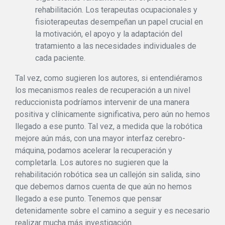
rehabilitación. Los terapeutas ocupacionales y
fisioterapeutas desempeñan un papel crucial en
la motivación, el apoyo y la adaptación del
tratamiento a las necesidades individuales de
cada paciente.
Tal vez, como sugieren los autores, si entendiéramos
los mecanismos reales de recuperación a un nivel
reduccionista podríamos intervenir de una manera
positiva y clínicamente significativa, pero aún no hemos
llegado a ese punto. Tal vez, a medida que la robótica
mejore aún más, con una mayor interfaz cerebro-
máquina, podamos acelerar la recuperación y
completarla. Los autores no sugieren que la
rehabilitación robótica sea un callejón sin salida, sino
que debemos darnos cuenta de que aún no hemos
llegado a ese punto. Tenemos que pensar
detenidamente sobre el camino a seguir y es necesario
realizar mucha más investigación.