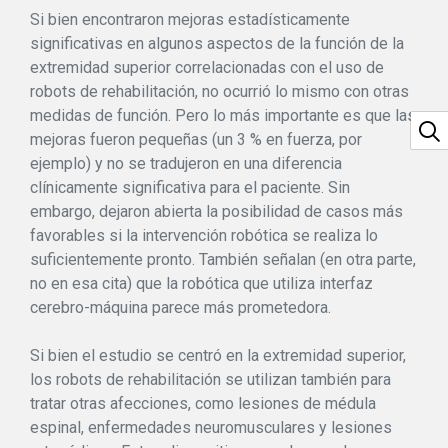
Si bien encontraron mejoras estadísticamente
significativas en algunos aspectos de la función de la
extremidad superior correlacionadas con el uso de
robots de rehabilitación, no ocurrió lo mismo con otras
medidas de función. Pero lo más importante es que las
mejoras fueron pequeñas (un 3 % en fuerza, por
ejemplo) y no se tradujeron en una diferencia
clínicamente significativa para el paciente. Sin
embargo, dejaron abierta la posibilidad de casos más
favorables si la intervención robótica se realiza lo
suficientemente pronto. También señalan (en otra parte,
no en esa cita) que la robótica que utiliza interfaz
cerebro-máquina parece más prometedora.
Si bien el estudio se centró en la extremidad superior,
los robots de rehabilitación se utilizan también para
tratar otras afecciones, como lesiones de médula
espinal, enfermedades neuromusculares y lesiones