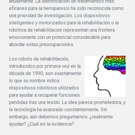
anualmente. La identificación de tratamientos más
eficaces para la hemiparesis ha sido reconocida como
una prioridad de investigación. Los dispositivos
inteligentes y motorizados para la rehabilitación o la
robótica de rehabilitación representan una frontera
emocionante con un potencial considerable para
abordar estas preocupaciones.
Los robots de rehabilitación,
introducidos por primera vez en la
década de 1990, son exactamente
lo que su nombre indica:
dispositivos robóticos utilizados
para ayudar a recuperar funciones
perdidas tras una lesión. La idea parece prometedora, y
la tecnología ha avanzado constantemente. Sin
embargo, aún debemos preguntarnos: ¿realmente
ayudan? ¿Cuál es la evidencia?