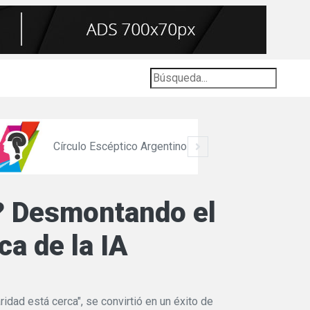
Círculo Escéptico Argentino
a? Desmontando el
ca de la IA
ridad está cerca", se convirtió en un éxito de