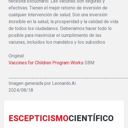
necesita escucharlo. Las vacunas son seguras y
efectivas. Tienen el mejor retorno de inversión de
cualquier intervención de salud. Son una inversión
increíble en la salud, la prosperidad y la calidad de vida
de todos los ciudadanos. Deberíamos hacer todo lo
posible para maximizar el cumplimiento de las
vacunas, incluidos los mandatos y los subsidios.
Original:
Vaccines for Children Program Works
SBM
______________________________________________
Imagen generada por Leonardo.Ai
2024/08/18
ESCEPTICISMO
CIENTÍFICO