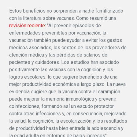
Estos beneficios no sorprenden a nadie familiarizado
con la literatura sobre vacunas. Como resumió una
revisión reciente
: "Al prevenir episodios de
enfermedades prevenibles por vacunación, la
vacunación también puede ayudar a evitar los gastos
médicos asociados, los costos de los proveedores de
atención médica y las pérdidas de salarios de
pacientes y cuidadores. Los estudios han asociado
positivamente las vacunas con la cognición y los
logros escolares, lo que sugiere beneficios de una
mejor productividad económica a largo plazo. La nueva
evidencia sugiere que la vacuna contra el sarampión
puede mejorar la memoria inmunológica y prevenir
coinfecciones, formando así un escudo protector
contra otras infecciones y, en consecuencia, mejorando
la salud, la cognición, la escolarización y los resultados
de productividad hasta bien entrada la adolescencia y
la edad adulta en entornos de bajos ingresos".