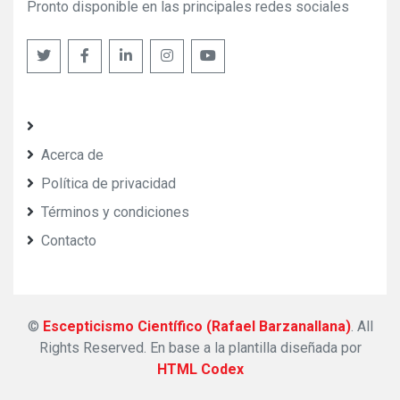
Pronto disponible en las principales redes sociales
Acerca de
Política de privacidad
Términos y condiciones
Contacto
©
Escepticismo Científico (Rafael Barzanallana)
. All
Rights Reserved.
En base a la plantilla diseñada por
HTML Codex