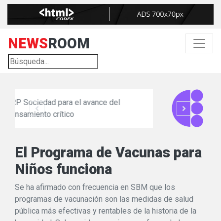
NEWS
ROOM
del
Circulo Escéptico
El Programa de Vacunas para
Niños funciona
Se ha afirmado con frecuencia en SBM que los
programas de vacunación son las medidas de salud
pública más efectivas y rentables de la historia de la