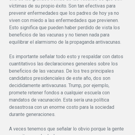
víctimas de su propio éxito. Son tan efectivas para
prevenir enfermedades que los padres de hoy ya no
viven con miedo a las enfermedades que previenen.
Esto significa que pueden haber perdido de vista los
beneficios de las vacunas y no tienen nada para
equilibrar el alarmismo de la propaganda antivacunas.
Es importante señalar todo esto y respaldar con datos
cuantitativos las declaraciones generales sobre los
beneficios de las vacunas. De los tres principales
candidatos presidenciales de este año, dos son
decididamente antivacunas. Trump, por ejemplo,
promete retener fondos a cualquier escuela con
mandatos de vacunación. Esta sería una política
desastrosa con un enorme costo para la sociedad
durante generaciones.
A veces tenemos que señalar lo obvio porque la gente