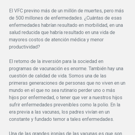
El VFC previno más de un millón de muertes, pero más
de 500 millones de enfermedades. ¿Cuántas de esas
enfermedades habrían resultado en morbilidad, en una
salud reducida que habría resultado en una vida de
mayores costos de atención médica y menor
productividad?
El retorno de la inversión para la sociedad en
programas de vacunación es enorme. También hay una
cuestión de calidad de vida. Somos una de las
primeras generaciones de personas que no viven en un
mundo en el que no sea rutinario perder uno o más
hijos por enfermedad, o tener que ver a nuestros hijos
sufrir enfermedades prevenibles como la polio. En la
era previa a las vacunas, los padres vivían en un
constante y fundado temor a tales enfermedades.
Una de las grandes ironías de las vacunas es que son